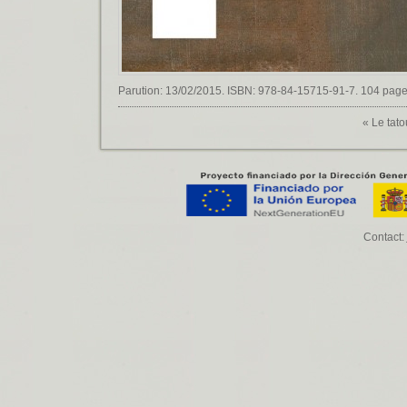
Parution: 13/02/2015. ISBN: 978-84-15715-91-7. 104 pages
«
Le tat
Contact: