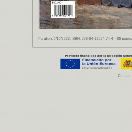
Parution: 6/10/2023. ISBN: 978-84-19524-74-4 – 88 pages 
Contact: