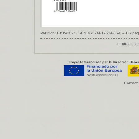
Parution: 10/05/2024. ISBN: 978-84-19524-85-0 – 112 page
«
Entrada sig
Contact: