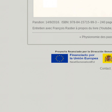
Parution: 14/9/2016. ISBN: 978-84-15715-99-3 – 240 pages
Entretien avec François Rastier à propos du livre
(Youtube,
«
Physionomie des pas
Contact: